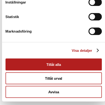
Inställningar
Statistik
Marknadsföring
Visa detaljer
Tillåt alla
Tillåt urval
Avvisa