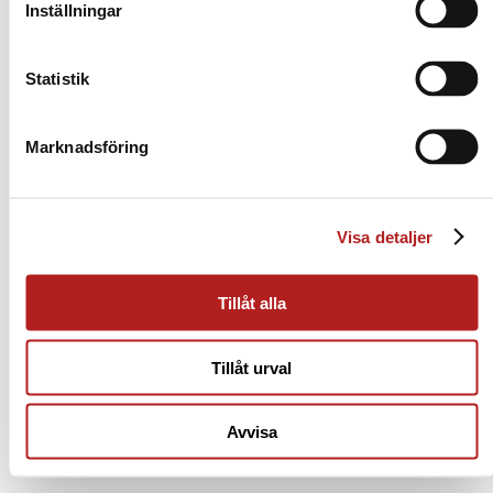
Inställningar
Statistik
Marknadsföring
Visa detaljer
Tillåt alla
Tillåt urval
Avvisa