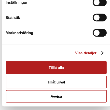
Inställningar
Statistik
Marknadsföring
Visa detaljer
Tillåt alla
Tillåt urval
Avvisa