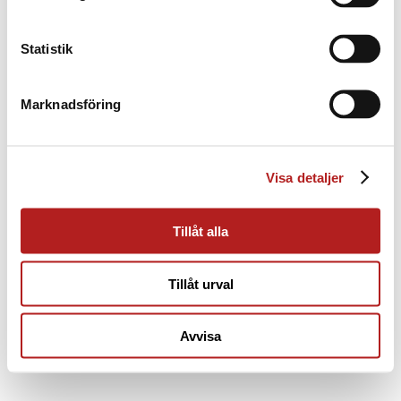
Statistik
Marknadsföring
Visa detaljer
Tillåt alla
Tillåt urval
Avvisa